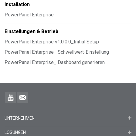
Installation
PowerPanel Enterprise
Einstellungen & Betrieb
PowerPanel Enterprise v1.0.0.0_Initial Setup
PowerPanel Enterprise_ Schwellwert-Einstellung
PowerPanel Enterprise_ Dashboard generieren
UNTERNEHMEN
LÖSUNGEN