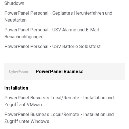
Shutdown
PowerPanel Personal - Geplantes Herunterfahren und
Neustarten
PowerPanel Personal - USV Alarme und E-Mail-
Benachrichtigungen
PowerPanel Personal - USV Batterie Selbsttest
PowerPanel Business
Installation
PowerPanel Business Local/Remote - Installation und
Zugriff auf VMware
PowerPanel Business Local/Remote - Installation und
Zugriff unter Windows