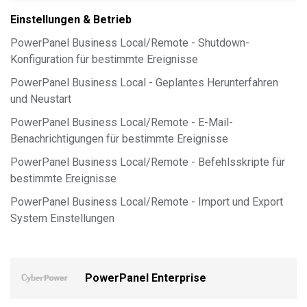
Einstellungen & Betrieb
PowerPanel Business Local/Remote - Shutdown-
Konfiguration für bestimmte Ereignisse
PowerPanel Business Local - Geplantes Herunterfahren
und Neustart
PowerPanel Business Local/Remote - E-Mail-
Benachrichtigungen für bestimmte Ereignisse
PowerPanel Business Local/Remote - Befehlsskripte für
bestimmte Ereignisse
PowerPanel Business Local/Remote - Import und Export
System Einstellungen
PowerPanel Enterprise