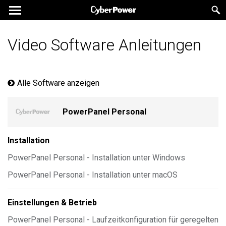
Video Software Anleitungen
Alle Software anzeigen
PowerPanel Personal
Installation
PowerPanel Personal - Installation unter Windows
PowerPanel Personal - Installation unter macOS
Einstellungen & Betrieb
PowerPanel Personal - Laufzeitkonfiguration für geregelten