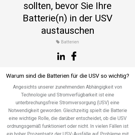
sollten, bevor Sie Ihre
Batterie(n) in der USV
austauschen
Batterien
Warum sind die Batterien für die USV so wichtig?
Angesichts unserer zunehmenden Abhängigkeit von
Technologie und Stromverfügbarkeit ist eine
unterbrechungsfreie Stromversorgung (USV) eine
Notwendigkeit geworden. Gleichzeitig spielt die Batterie
eine wichtige Rolle, die darüber entscheidet, ob die USV
ordnungsgemäß funktioniert oder nicht. In vielen Fällen ist
ein hoher Prozentsatz der USV-Ausfälle auf Probleme mit