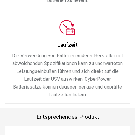
Batterien zu liefern.
Laufzeit
Die Verwendung von Batterien anderer Hersteller mit
abweichenden Spezifikationen kann zu unerwarteten
Leistungseinbußen führen und sich direkt auf die
Laufzeit der USV auswirken. CyberPower
Batteriesätze können dagegen genaue und geprüfte
Laufzeiten liefern.
Entsprechendes Produkt