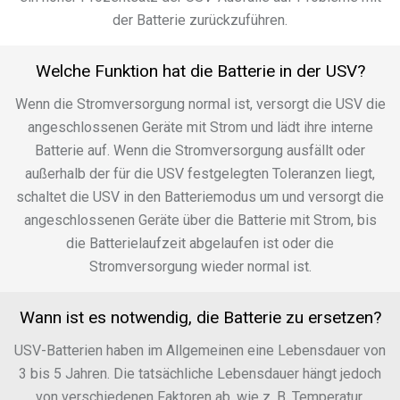
der Batterie zurückzuführen.
Welche Funktion hat die Batterie in der USV?
Wenn die Stromversorgung normal ist, versorgt die USV die
angeschlossenen Geräte mit Strom und lädt ihre interne
Batterie auf. Wenn die Stromversorgung ausfällt oder
außerhalb der für die USV festgelegten Toleranzen liegt,
schaltet die USV in den Batteriemodus um und versorgt die
angeschlossenen Geräte über die Batterie mit Strom, bis
die Batterielaufzeit abgelaufen ist oder die
Stromversorgung wieder normal ist.
Wann ist es notwendig, die Batterie zu ersetzen?
USV-Batterien haben im Allgemeinen eine Lebensdauer von
3 bis 5 Jahren. Die tatsächliche Lebensdauer hängt jedoch
von verschiedenen Faktoren ab, wie z. B. Temperatur,