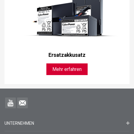
Ersatzakkusatz
Mehr erfahren
UNTERNEHMEN