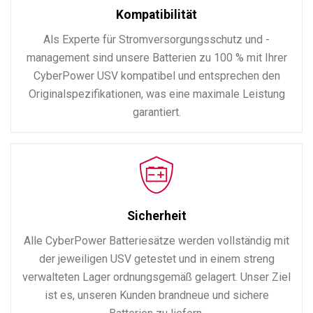
Kompatibilität
Als Experte für Stromversorgungsschutz und -
management sind unsere Batterien zu 100 % mit Ihrer
CyberPower USV kompatibel und entsprechen den
Originalspezifikationen, was eine maximale Leistung
garantiert.
Sicherheit
Alle CyberPower Batteriesätze werden vollständig mit
der jeweiligen USV getestet und in einem streng
verwalteten Lager ordnungsgemäß gelagert. Unser Ziel
ist es, unseren Kunden brandneue und sichere