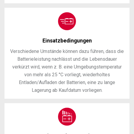
Einsatzbedingungen
Verschiedene Umstände können dazu führen, dass die
Batterieleistung nachlässt und die Lebensdauer
verkürzt wird, wenn z. B. eine Umgebungstemperatur
von mehr als 25 °C vorliegt, wiederholtes
Entladen/Aufladen der Batterien, eine zu lange
Lagerung ab Kaufdatum vorliegen.