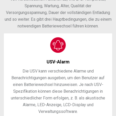
Spannung, Wartung, Alter, Qualität der
Versorgungsspannung, Dauer der vollständigen Entladung
und so weiter. Es gibt drei Hauptbedingungen, die zu einem
notwendigen Batteriewechsel führen können.
USV-Alarm
Die USV kann verschiedene Alarme und
Benachrichtigungen ausgeben, um den Benutzer auf
einen Batteriewechsel hinzuweisen. Je nach USV-
Spezifikation können diese Benachrichtigungen in
unterschiedlicher Form erfolgen, z. B. als akustische
Alarme, LED-Anzeige, LCD-Display und
Verwaltungssoftware.