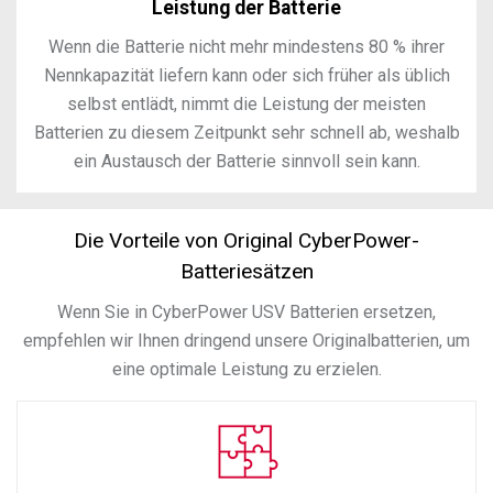
Leistung der Batterie
Wenn die Batterie nicht mehr mindestens 80 % ihrer
Nennkapazität liefern kann oder sich früher als üblich
selbst entlädt, nimmt die Leistung der meisten
Batterien zu diesem Zeitpunkt sehr schnell ab, weshalb
ein Austausch der Batterie sinnvoll sein kann.
Die Vorteile von Original CyberPower-
Batteriesätzen
Wenn Sie in CyberPower USV Batterien ersetzen,
empfehlen wir Ihnen dringend unsere Originalbatterien, um
eine optimale Leistung zu erzielen.