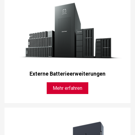
Externe Batterieerweiterungen
Mehr erfahren