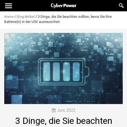
Home
/
Blog-Artikel
/
3 Dinge, die Sie beachten sollten, bevor Sie Ihre
Batterie(n) in der USV austauschen
Juni, 2022
3 Dinge, die Sie beachten