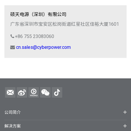
硕天电源（深圳）有限公司
广东省深圳市宝安区松岗街道红星社区佳裕大厦1601
+86 755 23083060
cn.sales@cyberpower.com
公司简介
解决方案