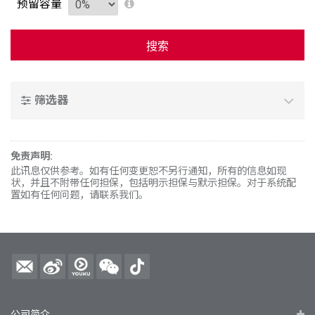
预留容量
搜索
筛选器
免责声明
:
此讯息仅供参考。如有任何变更恕不另行通知，所有的信息如现
状，并且不附带任何担保，包括明示担保与默示担保。对于系统配
置如有任何问题，请联系我们。
公司简介