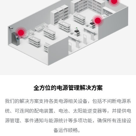
全方位的电源管理解决方案
我们的解决方案支持各类电源相关设备，包括不间断电源系
统、可连网的配电装置、电池、太阳能逆变器等，并提供电
源管理、事件通知与能源统计等多项功能，确保所有连接设
备运作顺畅。