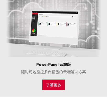
PowerPanel 云端版
随时随地监控多台设备的云端解决方案
了解更多