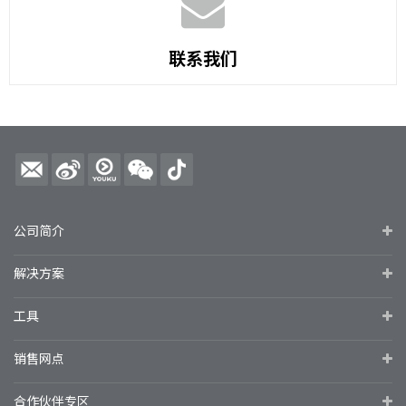
联系我们
公司简介
解决方案
工具
销售网点
合作伙伴专区