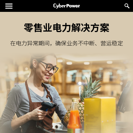
零售业电力解决方案
在电力异常期间，确保业务不中断、营运稳定