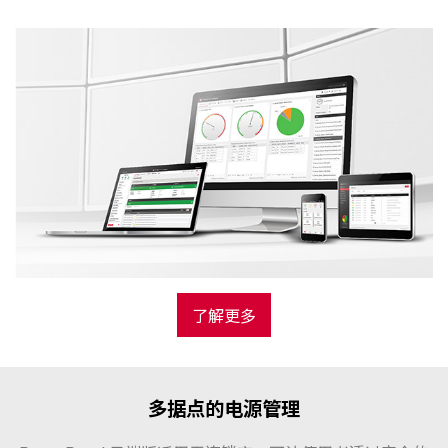
了解更多
多据点的电源管理