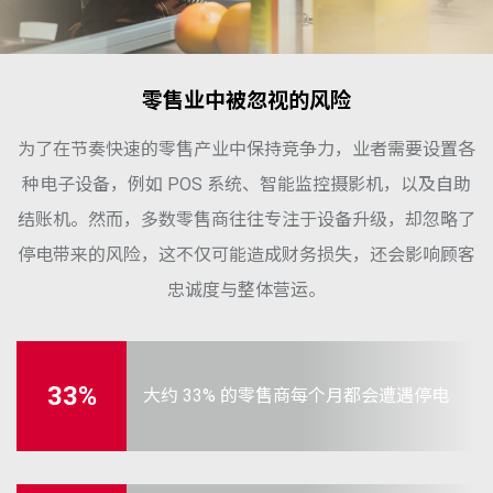
零售业中被忽视的风险
为了在节奏快速的零售产业中保持竞争力，业者需要设置各
种电子设备，例如 POS 系统、智能监控摄影机，以及自助
结账机。然而，多数零售商往往专注于设备升级，却忽略了
停电带来的风险，这不仅可能造成财务损失，还会影响顾客
忠诚度与整体营运。
33%
大约 33% 的零售商每个月都会遭遇停电