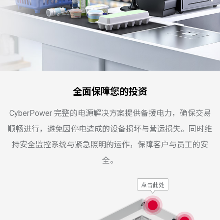
全面保障您的投资
CyberPower 完整的电源解决方案提供备援电力，确保交易
顺畅进行，避免因停电造成的设备损坏与营运损失。同时维
持安全监控系统与紧急照明的运作，保障客户与员工的安
全。
点击此处