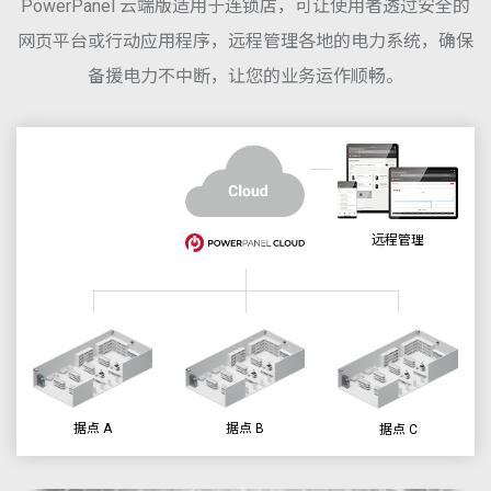
PowerPanel 云端版适用于连锁店，可让使用者透过安全的
网页平台或行动应用程序，远程管理各地的电力系统，确保
备援电力不中断，让您的业务运作顺畅。
远程管理
据点 A
据点 B
据点 C