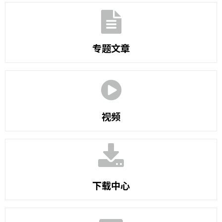
专题文章
视频
下载中心