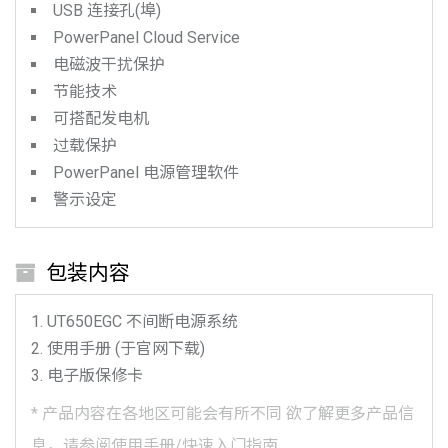
USB 连接孔(埠)
PowerPanel Cloud Service
电磁波干扰保护
节能技术
可搭配发电机
过载保护
PowerPanel 电源管理软件
警示设定
包装内容
UT650EGC
不间断电源系统
使用手册 (于官网下载)
电子版保修卡
*
产品内容在各地区可能会有所不同
欲了解更多产品信
息，请参阅使用手册/快速入门指南