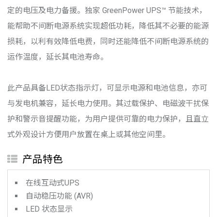
定的电压及电力备援。独家 GreenPower UPS™ 节能技术，
能帮助不间断电源系统实现超低功耗，降低其不必要的能源
损耗，以利有效降低电费，同时还能降低不间断电源系统的
运作温度，延长其电池寿命。
此产品具备LED状态指示灯，可显示电源和电池信息，亦可
与发电机兼容，延长电力使用。其过载保护、电磁波干扰保
护和警示音提醒功能，为用户提供可靠的电力保护，且直立
式外观设计方便用户放置在桌上或其他空间里。
产品特色
在线互动式UPS
自动稳压功能 (AVR)
LED 状态显示