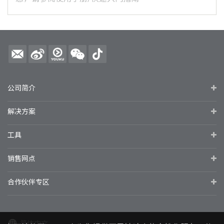
公司简介
解决方案
工具
销售网点
合作伙伴专区
简体中文