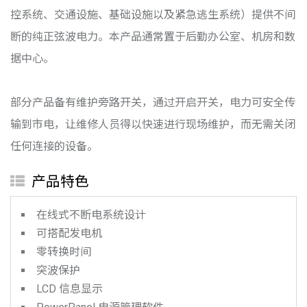
控系统、交通设施、基础设施以及紧急逃生系统）提供不间
断的纯正弦波电力。本产品通常置于后勤办公室、机房和数
据中心。
部分产品备有维护旁路开关，通过开启开关，电力可安全传
输到市电，让维修人员得以快速进行现场维护，而无需关闭
任何连接的设备。
产品特色
在线式不断电系统设计
可搭配发电机
零转换时间
突波保护
LCD 信息显示