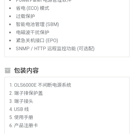
PowerPanel 电源管理软件
省电 (ECO) 模式
过载保护
智能电池管理 (SBM)
电磁波干扰保护
紧急关机接口 (EPO)
SNMP / HTTP 远程监控功能 (可选配)
包装内容
OLS6000E
不间断电源系统
端子排保护盖
端子接头
USB 线
使用手册
产品注册卡