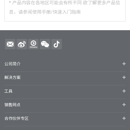
*
产品内容在各地区可能会有所不同
欲了解更多产品信
息，请参阅使用手册/快速入门指南
公司简介
解决方案
工具
销售网点
合作伙伴专区