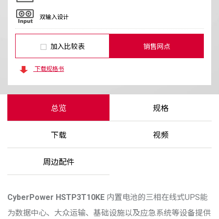
双输入设计
加入比较表
销售网点
下载规格书
总览
规格
下载
视频
周边配件
CyberPower
HSTP3T10KE
内置电池的三相在线式UPS能
为数据中心、大众运输、基础设施以及应急系统等设备提供