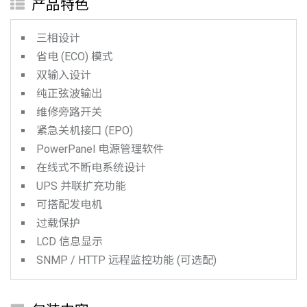
产品特色
三相设计
省电 (ECO) 模式
双输入设计
纯正弦波输出
维修旁路开关
紧急关机接口 (EPO)
PowerPanel 电源管理软件
在线式不断电系统设计
UPS 并联扩充功能
可搭配发电机
过载保护
LCD 信息显示
SNMP / HTTP 远程监控功能 (可选配)