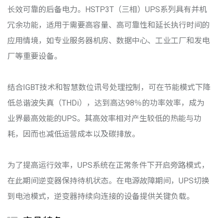
长效可靠的后备电力。HSTP3T（三相）UPS系列具有并机
冗余功能，适用于需要高容量、高可靠性和延长执行时间的
应用情境，如专业服务器机房、数据中心、工业工厂和发电
厂等重要设备。
结合IGBT技术和智慧数位讯号处理控制，可在节能模式下降
低总谐波失真（THDi），达到高达98％的功率效率，成为
业界最高效能的UPS。其高效率相对产生较低的热能与功
耗，因而也减低运营成本以及碳排放。
为了提高运行效率，UPS系统在正常条件下开启旁路模式，
在此期间逆变器保持待机状态。在电源故障期间，UPS切换
到电池模式，逆变器持续向连接的设备提供关键负载。