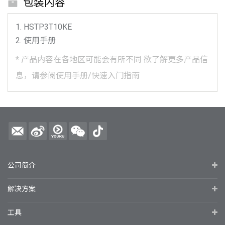
包装内容
HSTP3T10KE
使用手册
*
产品内容在各地区可能会有所不同
欲了解更多产品信
息，请参阅使用手册/快速入门指南
公司简介
解决方案
工具