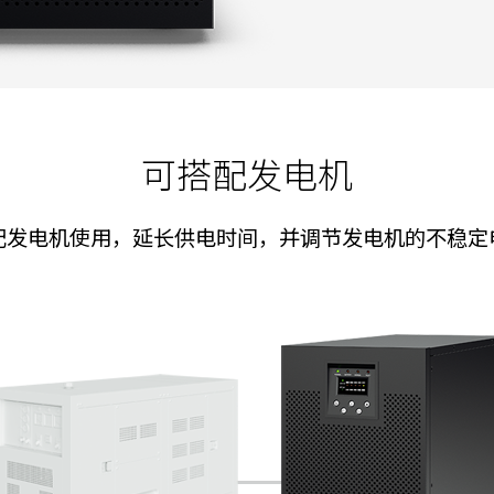
可搭配发电机
配发电机使用，延长供电时间，并调节发电机的不稳定