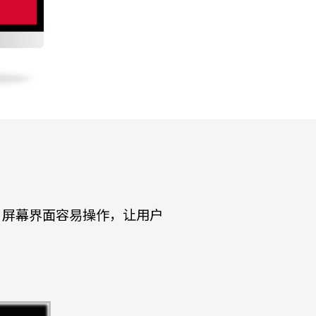
。屏幕界面容易操作，让用户