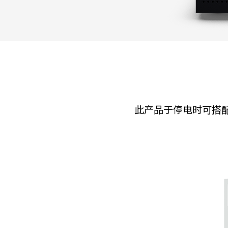
此产品于停电时可搭