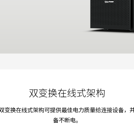
双变换在线式架构
双变换在线式架构可提供最佳电力质量给连接设备，
备不断电。