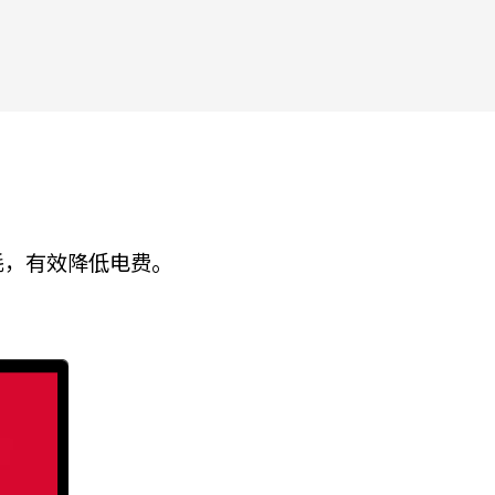
耗，有效降低电费。