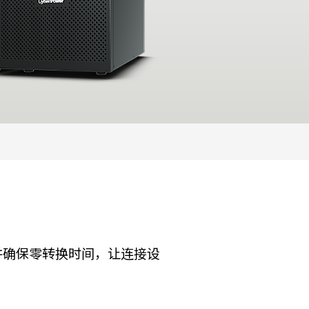
并确保零转换时间，让连接设