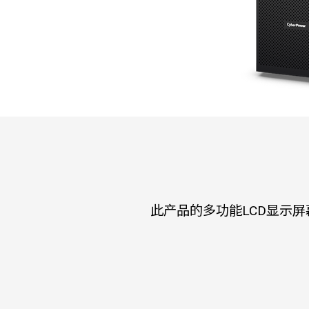
此产品的多功能LCD显示