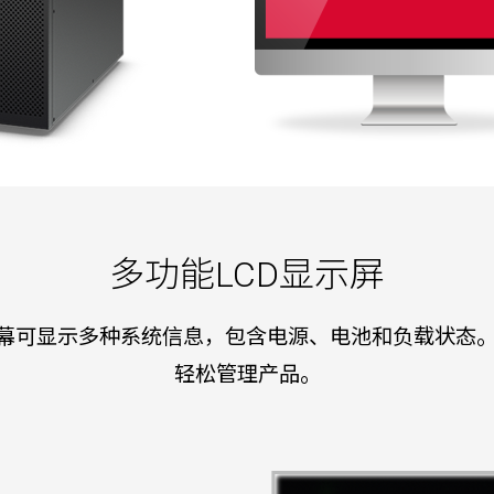
多功能LCD显示屏
屏幕可显示多种系统信息，包含电源、电池和负载状态
轻松管理产品。