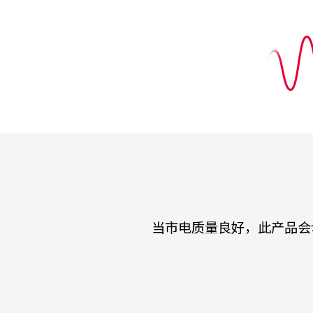
当市电质量良好，此产品会