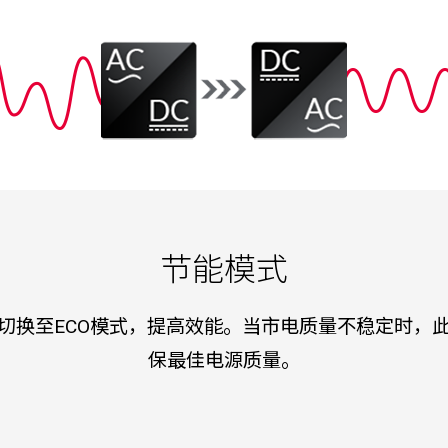
节能模式
切换至ECO模式，提高效能。当市电质量不稳定时，
保最佳电源质量。