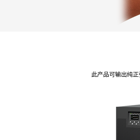
此产品可输出纯正