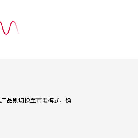
此产品则切换至市电模式，确