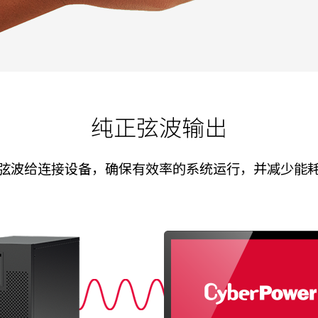
纯正弦波输出
弦波给连接设备，确保有效率的系统运行，并减少能