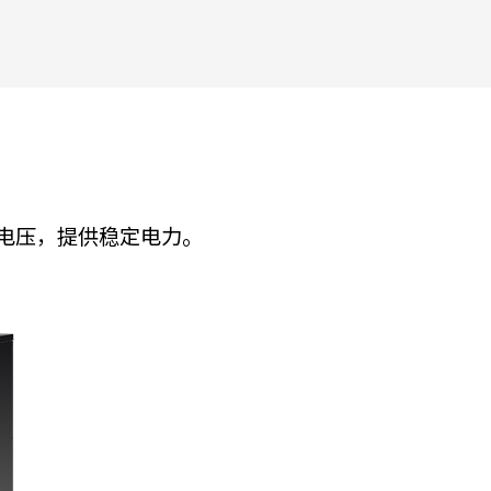
电压，提供稳定电力。