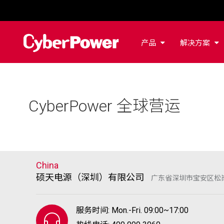
产品
解决方案
CyberPower 全球营运
China
硕天电源（深圳）有限公司
广东省深圳市宝安区松岗
服务时间: Mon.-Fri. 09:00~17:00