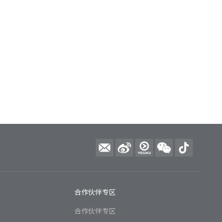
合作伙伴专区
合作伙伴专区