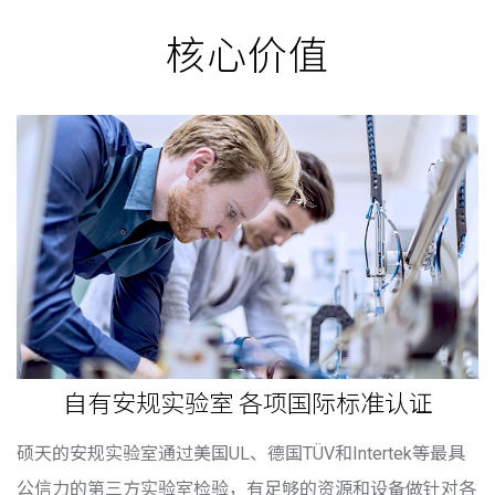
核心价值
自有安规实验室 各项国际标准认证
硕天的安规实验室通过美国UL、德国TÜV和Intertek等最具
公信力的第三方实验室检验，有足够的资源和设备做针对各