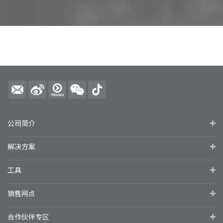
公司简介
解决方案
工具
销售网点
合作伙伴专区