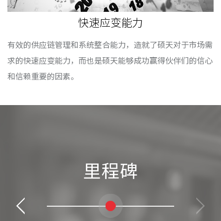
快速应变能力
有效的供应链管理和系统整合能力，造就了硕天对于市场需
求的快速应变能力，而也是硕天能够成功赢得伙伴们的信心
和信赖重要的因素。
里程碑