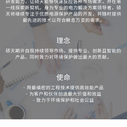
研发能力，让硕天能够快速反应各种市场需求，并在第
一线探索新契机。身为专业的电力解决方案领导者，硕
天将继续专注于优质电源保护产品的开发，并随时提供
最先进的技术以符合瞬息万变的需求。
理念
硕天期许自我持续领导市场，提供专业、创新且智能的
产品，同时致力对环境保护做出最大的贡献。
使命
-
用最缜密的工程技术提供高效能产品
-
为客户和伙伴创造最大价值和效益
-
致力于环境保护和社会公益