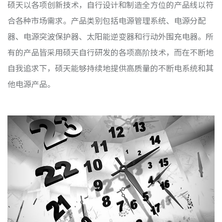
硕天以各项创新技术，自行设计和制造全方位的产品线以符
合各种市场需求。产品类别包括电源管理系统、电源分配
器、电源突波保护器、太阳能逆变器和行动外围充电器。所
有的产品皆采用硕天自行研发的各项高阶技术，而在不断地
自我追求下，硕天能够持续地提供高质量的不断电系统和其
他电源产品。