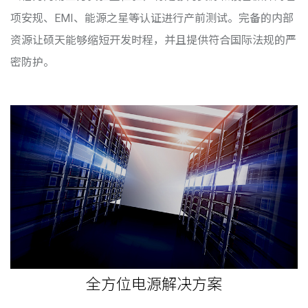
项安规、EMI、能源之星等认证进行产前测试。完备的内部
资源让硕天能够缩短开发时程，并且提供符合国际法规的严
密防护。
全方位电源解决方案