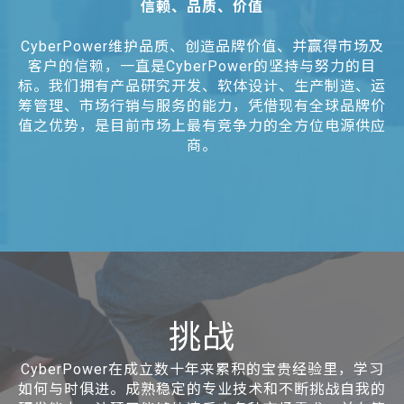
信赖、品质、价值
CyberPower维护品质、创造品牌价值、并赢得市场及
客户的信赖，一直是CyberPower的坚持与努力的目
标。我们拥有产品研究开发、软体设计、生产制造、运
筹管理、市场行销与服务的能力，凭借现有全球品牌价
值之优势，是目前市场上最有竞争力的全方位电源供应
商。
挑战
CyberPower在成立数十年来累积的宝贵经验里，学习
如何与时俱进。成熟稳定的专业技术和不断挑战自我的