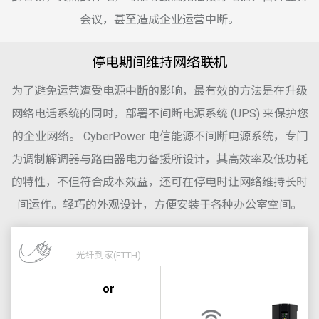
会议，甚至造成企业运营中断。
停电期间维持网络联机
为了避免运营遭受电源中断的影响，最有效的方法是在升级
网络电话系统的同时，部署不间断电源系统 (UPS) 来保护您
的企业网络。 CyberPower 电信能源不间断电源系统，专门
为调制解调器与路由器电力备援所设计，其高效率及低功耗
的特性，不但符合成本效益，还可在停电时让网络维持长时
间运作。轻巧的外观设计，方便安装于各种办公室空间。
光纤到家(FTTH)
or