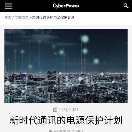
首页
/
专题文章
/
新时代通讯的电源保护计划
11月, 2021
新时代通讯的电源保护计划
网络电话 (VoIP)