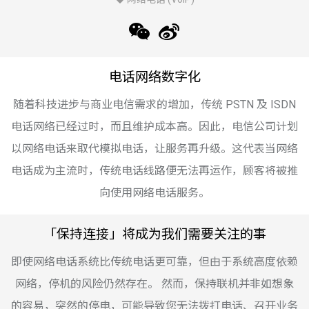
电话网络数字化
随着科技进步与商业电信需求的增加，传统 PSTN 及 ISDN
电话网络已经过时，而且维护成本高。因此，电信公司计划
以网络电话来取代模拟电话，让服务再升级。这代表当网络
电话成为主流时，传统电话线路便无法再运作，顾客将被推
向使用网络电话服务。
「保持连接」将成为我们需要关注的事
即使网络电话系统比传统电话更可靠，但由于系统高度依赖
网络，停机的风险仍然存在。 然而，保持联机并非如想象
的容易，突然的停电，可能导致您无法拨打电话、召开业务