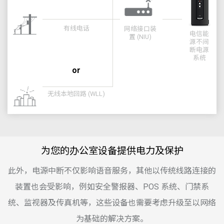
有线电话
网络接口装
电信能
置 (NIU)
源不间
断电源
系统
or
无线本地回路 (WLL)
为您的办公室设备提供电力及保护
此外，电源中断不仅影响语音服务，其他以传统线路连接的
装置也会受影响，例如安全警报器、POS 系统、门禁系
统、监视器及传真机等，这些设备也需要考虑升级至以网络
为基础的解决方案。