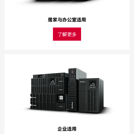
居家与办公室适用
了解更多
企业适用