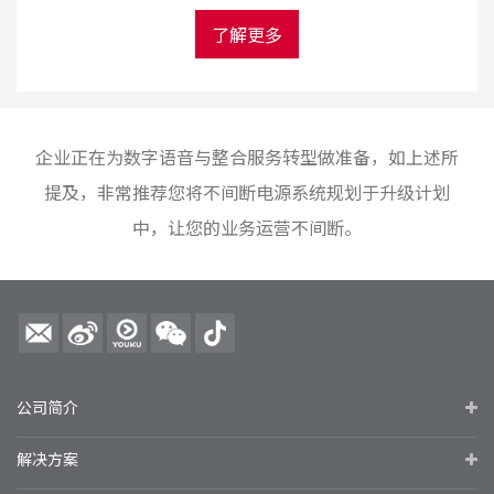
了解更多
企业正在为数字语音与整合服务转型做准备，如上述所
提及，非常推荐您将不间断电源系统规划于升级计划
中，让您的业务运营不间断。
公司简介
解决方案