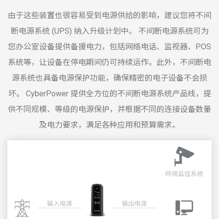
由于这些装置也很容易受到电源供给的影响，建议您将不间
断电源系统 (UPS) 纳入升级计划中。 不间断电源系统可为
您办公室设备提供备援电力，包括网络电话、监视器、POS
系统等，让设备在停电期间仍可持续运作。此外，不间断电
源系统也具备电源保护功能，确保精密的电子设备不会损
坏。 CyberPower 提供全方位的不间断电源系统产品线，提
供不同规模、等级的电源保护，并根据不同的连接设备数量
及电力要求，满足各种应用和预算需求。
网络监控系统
输入电源
输出电源